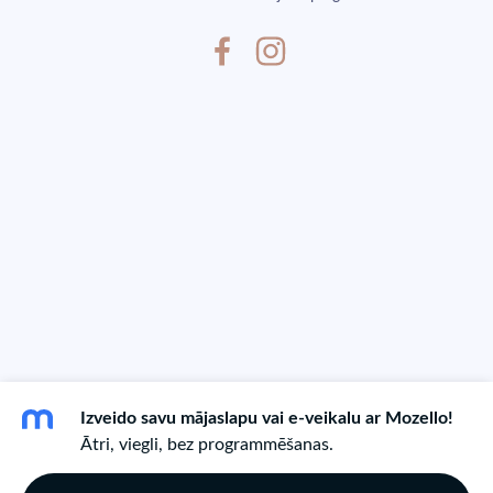
Izveido savu mājaslapu vai e-veikalu ar Mozello!
Ātri, viegli, bez programmēšanas.